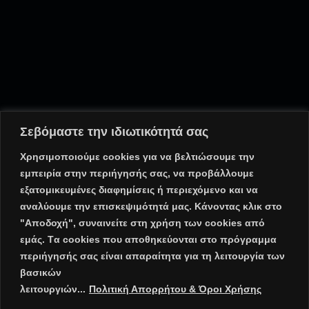
Σεβόμαστε την ιδιωτικότητά σας
Χρησιμοποιούμε cookies για να βελτιώσουμε την
εμπειρία στην περιήγησής σας, να προβάλλουμε
εξατομικευμένες διαφημίσεις ή περιεχόμενο και να
αναλύουμε την επισκεψιμότητά μας. Κάνοντας κλικ στο
"Αποδοχή", συναινείτε στη χρήση των cookies από
εμάς. Tα cookies που αποθηκεύονται στο πρόγραμμα
περιήγησής σας είναι απαραίτητα για τη λειτουργία των
βασικών
λειτουργιών...
Πολιτική Απορρήτου & Όροι Χρήσης