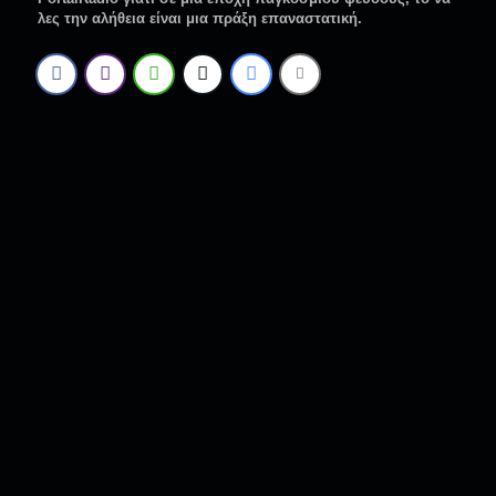
λες την αλήθεια είναι μια πράξη επαναστατική.