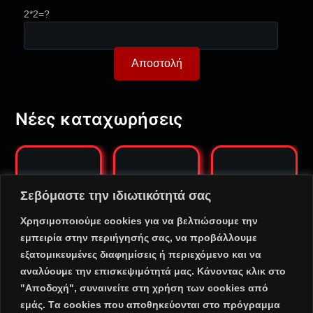
2*2=?
Νέες καταχωρήσεις
Σεβόμαστε την ιδιωτικότητά σας
Χρησιμοποιούμε cookies για να βελτιώσουμε την
εμπειρία στην περιήγησής σας, να προβάλλουμε
RADIO SMILE
RADIO PAGAS
PENTAGRAM
εξατομικευμένες διαφημίσεις ή περιεχόμενο και να
HTIKOS
MO RADIO
αναλύουμε την επισκεψιμότητά μας. Κάνοντας κλικ στο
"Αποδοχή", συναινείτε στη χρήση των cookies από
εμάς. Tα cookies που αποθηκεύονται στο πρόγραμμα