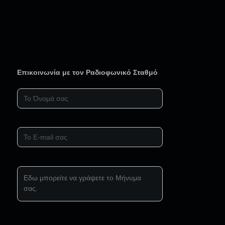
Επικοινωνία με τον Ραδιοφωνικό Σταθμό