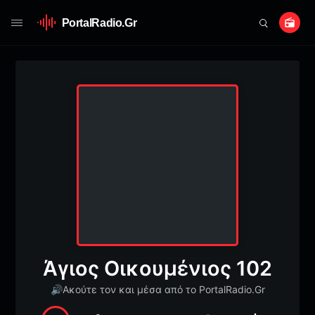
PortalRadio.Gr
Άγιος Οικουμένιος 102
🔊
Ακούτε τον και μέσα από το PortalRadio.Gr