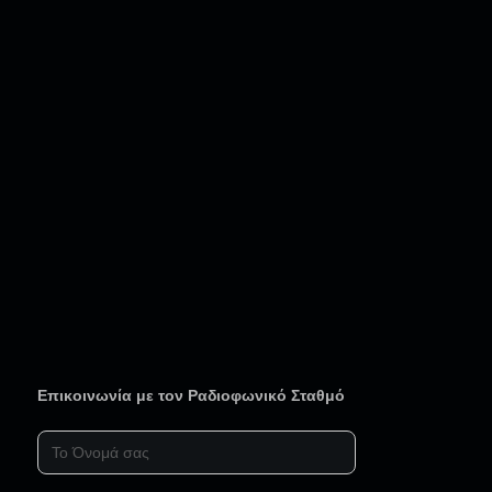
Επικοινωνία με τον Ραδιοφωνικό Σταθμό