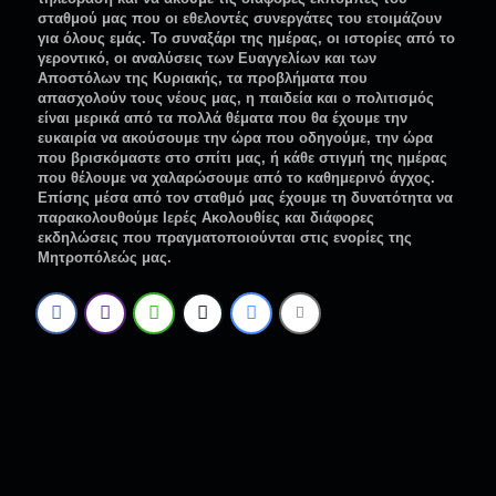
σταθμού μας που οι εθελοντές συνεργάτες του ετοιμάζουν
για όλους εμάς. Το συναξάρι της ημέρας, οι ιστορίες από το
γεροντικό, οι αναλύσεις των Ευαγγελίων και των
Αποστόλων της Κυριακής, τα προβλήματα που
απασχολούν τους νέους μας, η παιδεία και ο πολιτισμός
είναι μερικά από τα πολλά θέματα που θα έχουμε την
ευκαιρία να ακούσουμε την ώρα που οδηγούμε, την ώρα
που βρισκόμαστε στο σπίτι μας, ή κάθε στιγμή της ημέρας
που θέλουμε να χαλαρώσουμε από το καθημερινό άγχος.
Επίσης μέσα από τον σταθμό μας έχουμε τη δυνατότητα να
παρακολουθούμε Ιερές Ακολουθίες και διάφορες
εκδηλώσεις που πραγματοποιούνται στις ενορίες της
Μητροπόλεώς μας.