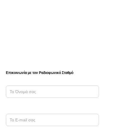
Επικοινωνία με τον Ραδιοφωνικό Σταθμό