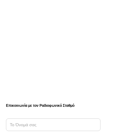
Επικοινωνία με τον Ραδιοφωνικό Σταθμό