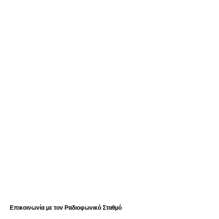
Επικοινωνία με τον Ραδιοφωνικό Σταθμό