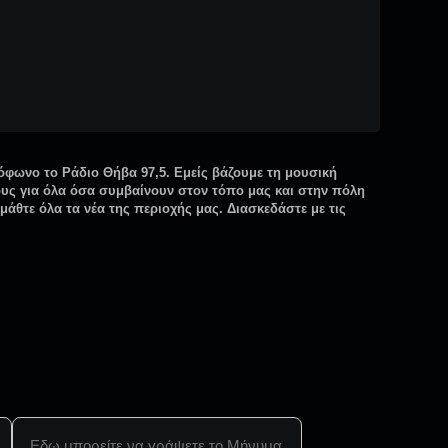
όφωνο το Ράδιο Θήβα 97,5. Εμείς βάζουμε τη μουσική
ους για όλα όσα συμβαίνουν στον τόπο μας και στην πόλη
μάθτε όλα τα νέα της περιοχής μας. Διασκεδάστε με τις