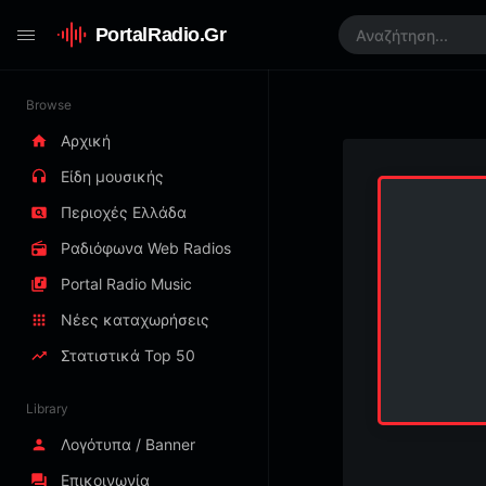
PortalRadio.Gr
Browse
Αρχική
Είδη μουσικής
Περιοχές Ελλάδα
Ραδιόφωνα Web Radios
Portal Radio Music
Νέες καταχωρήσεις
Στατιστικά Top 50
Library
Λογότυπα / Banner
Επικοινωνία