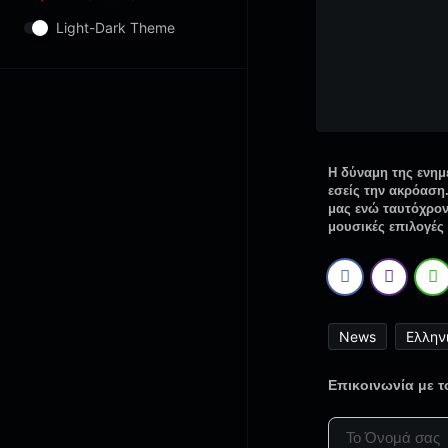
Light-Dark Theme
Η δύναμη της ενημ
εσείς την ακρόαση
μας ενώ ταυτόχρονα
μουσικές επιλογές
News
Ελλην
Επικοινωνία με 