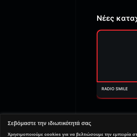
Νέες κατα
RADIO SMILE
Σεβόμαστε την ιδιωτικότητά σας
@ Copyright 2025 PortalR
Χρησιμοποιούμε cookies για να βελτιώσουμε την εμπειρία σ