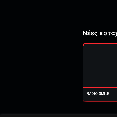
Νέες κατα
RADIO SMILE