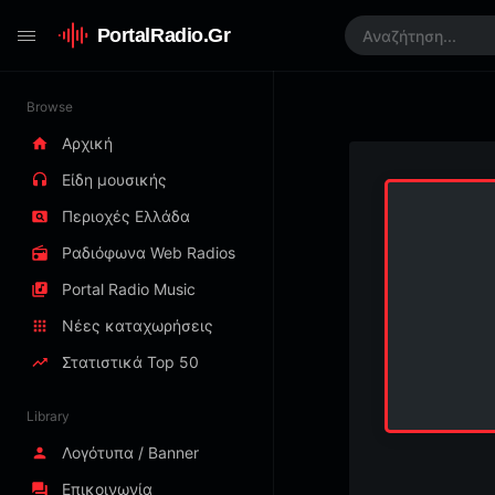
PortalRadio.Gr
Browse
Αρχική
Είδη μουσικής
Περιοχές Ελλάδα
Ραδιόφωνα Web Radios
Portal Radio Music
Νέες καταχωρήσεις
Στατιστικά Top 50
Library
Λογότυπα / Banner
Επικοινωνία