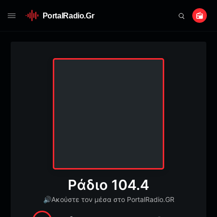
PortalRadio.Gr
Ράδιο 104.4
🔊
Ακούστε τον μέσα στο PortalRadio.GR