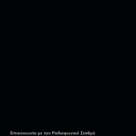
Επικοινωνία με τον Ραδιοφωνικό Σταθμό