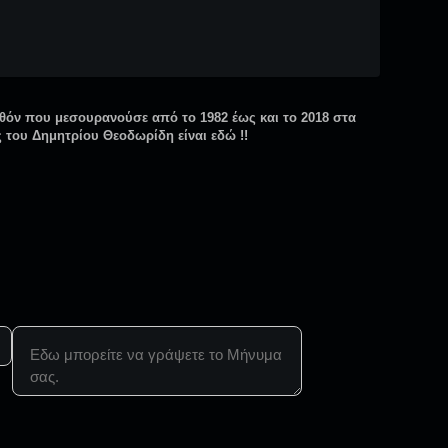
θόν που μεσουρανούσε από το 1982 έως και το 2018 στα
 του Δημητρίου Θεοδωρίδη είναι εδώ !!