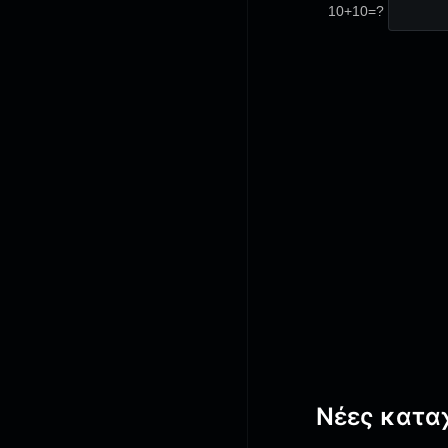
10+10=?
Νέες κατα