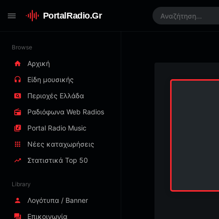
PortalRadio.Gr
Browse
Αρχική
Είδη μουσικής
Περιοχές Ελλάδα
Ραδιόφωνα Web Radios
Portal Radio Music
Νέες καταχωρήσεις
Στατιστικά Top 50
Library
Λογότυπα / Banner
Επικοινωνία