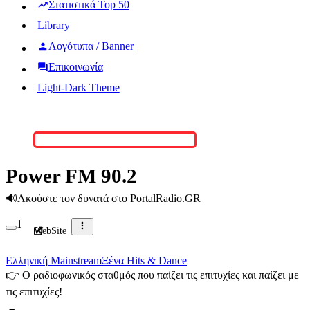
Στατιστικά Top 50
Library
Λογότυπα / Banner
Επικοινωνία
Light-Dark Theme
Power FM 90.2
🔊
Ακούστε τον δυνατά στο PortalRadio.GR
1
WebSite
Ελληνική Mainstream
Ξένα Hits & Dance
👉
Ο ραδιοφωνικός σταθμός που παίζει τις επιτυχίες και παίζει με
τις επιτυχίες!