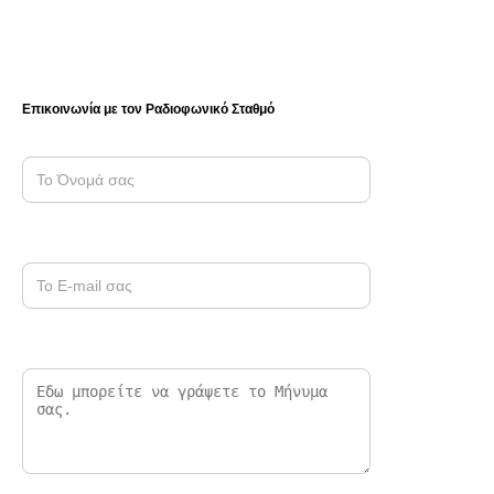
Επικοινωνία με τον Ραδιοφωνικό Σταθμό