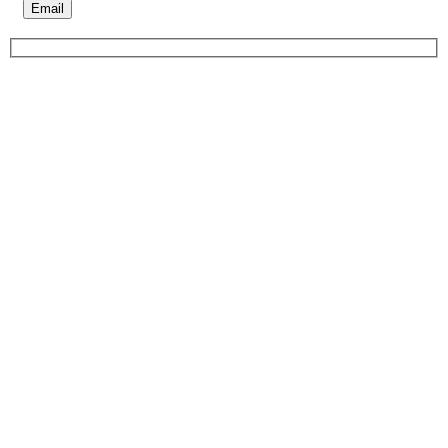
Email