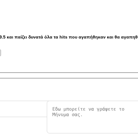
9.5 και παίζει δυνατά όλα τα hits που αγαπήθηκαν και θα αγαπ