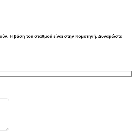
ηθούν. Η βάση του σταθμού είναι στην Κομοτηνή. Δυναμώστε