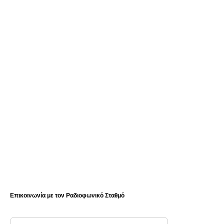
Επικοινωνία με τον Ραδιοφωνικό Σταθμό