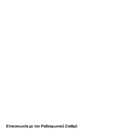
Επικοινωνία με τον Ραδιοφωνικό Σταθμό