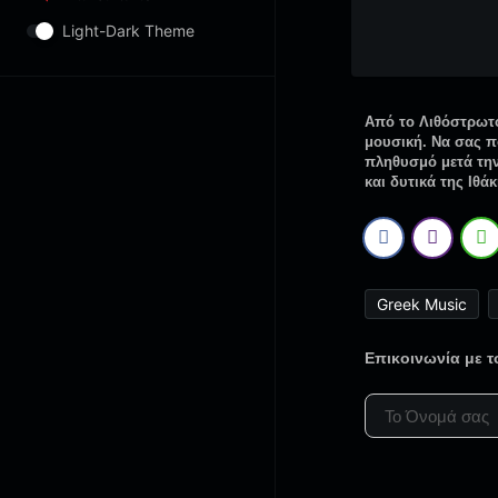
Light-Dark Theme
Από το Λιθόστρωτο
μουσική. Να σας πο
πληθυσμό μετά την
και δυτικά της Ιθάκ
Greek Music
Επικοινωνία με 