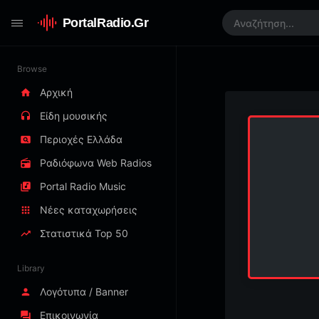
PortalRadio.Gr
Browse
Αρχική
Είδη μουσικής
Περιοχές Ελλάδα
Ραδιόφωνα Web Radios
Portal Radio Music
Νέες καταχωρήσεις
Στατιστικά Top 50
Library
Λογότυπα / Banner
Επικοινωνία