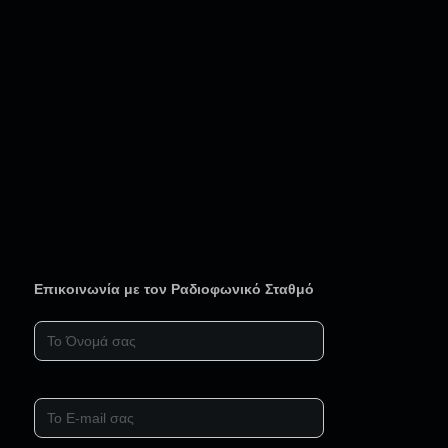
Επικοινωνία με τον Ραδιοφωνικό Σταθμό