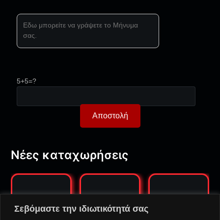
5+5=?
Νέες καταχωρήσεις
Σεβόμαστε την ιδιωτικότητά σας