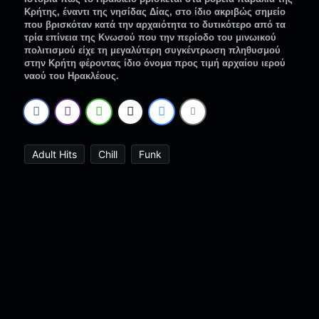
Κρήτης, έναντι της νησίδας Δίας, στο ίδιο ακριβώς σημείο
που βρισκόταν κατά την αρχαιότητα το δυτικότερο από τα
τρία επίνεια της Κνωσού που την περίοδο του μινωικού
πολιτισμού είχε τη μεγαλύτερη συγκέντρωση πληθυσμού
στην Κρήτη φέροντας ίδιο όνομα προς τιμή αρχαίου ιερού
ναού του Ηρακλέους.
Adult Hits
Chill
Funk