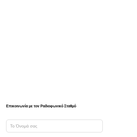
Επικοινωνία με τον Ραδιοφωνικό Σταθμό