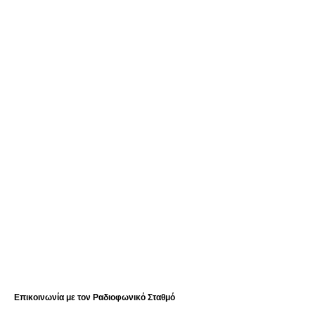
Επικοινωνία με τον Ραδιοφωνικό Σταθμό