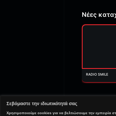
Νέες κατα
RADIO SMILE
Σεβόμαστε την ιδιωτικότητά σας
@ Copyright 2025 PortalR
Χρησιμοποιούμε cookies για να βελτιώσουμε την εμπειρία σ