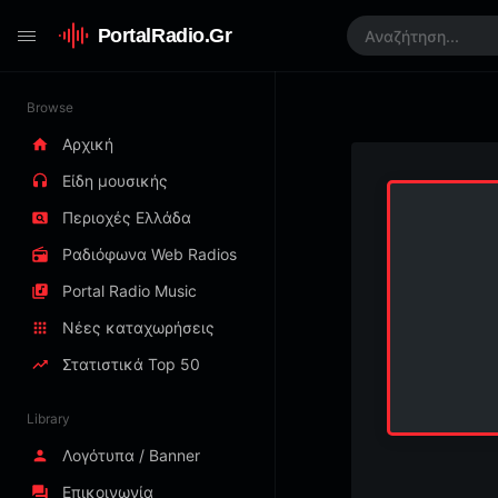
PortalRadio.Gr
Browse
Αρχική
Είδη μουσικής
Περιοχές Ελλάδα
Ραδιόφωνα Web Radios
Portal Radio Music
Νέες καταχωρήσεις
Στατιστικά Top 50
Library
Λογότυπα / Banner
Επικοινωνία