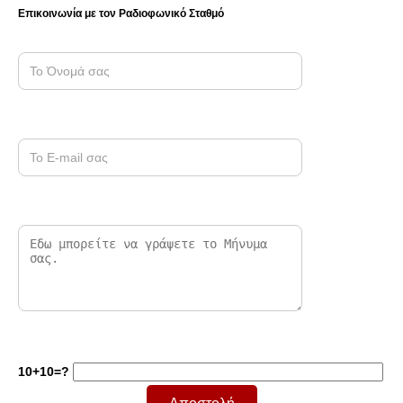
Επικοινωνία με τον Ραδιοφωνικό Σταθμό
10+10=?