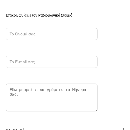
Επικοινωνία με τον Ραδιοφωνικό Σταθμό