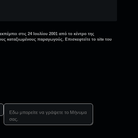
εκπέμπει στις 24 Ιουλίου 2001 από το κέντρο της
ους καταξιωμένους παραγωγούς. Επισκεφτείτε το site του