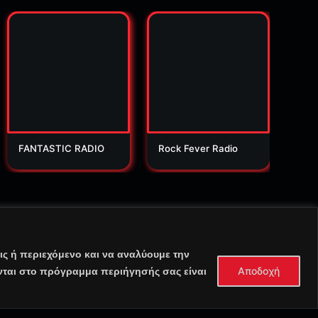
FANTASTIC RADIO
Rock Fever Radio
Orio
ς ή περιεχόμενο και να αναλύουμε την
Αποδοχή
νται στο πρόγραμμα περιήγησής σας είναι