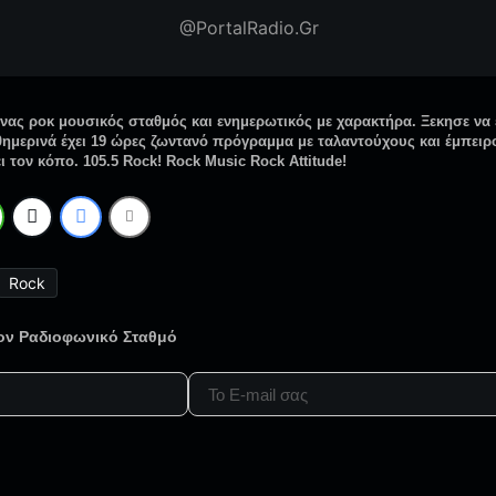
@PortalRadio.Gr
ένας ροκ μουσικός σταθμός και ενημερωτικός με χαρακτήρα. Ξεκησε να 
ημερινά έχει 19 ώρες ζωντανό πρόγραμμα με ταλαντούχους και έμπειρ
ει τον κόπο. 105.5 Rock! Rock Music Rock Attitude!
Rock
τον Ραδιοφωνικό Σταθμό